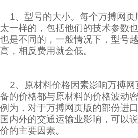
1、型号的大小。每个万搏网页
太一样的，包括他们的技术参数
也是不同的，一般情况下，型号
高，相反费用就会低。
2、原材料价格因素影响万搏网
备的价格都与原材料的价格波动
例为，对于万搏网页版的部份进
国内外的交通运输业影响，可以
价的主要因素。